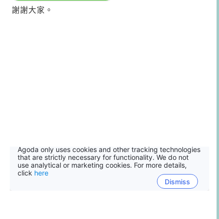
謝謝大家。