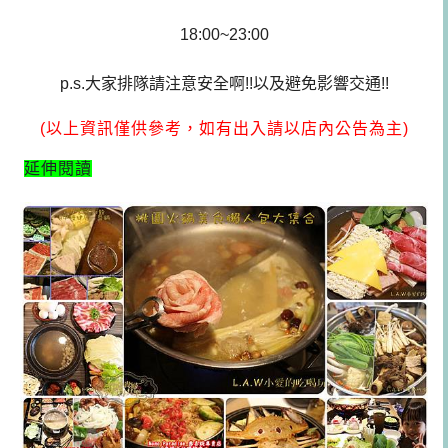
18:00~23:00
p.s.大家排隊請注意安全啊!!以及避免影響交通!!
(以上資訊僅供參考，如有出入請以店內公告為主)
延伸閱讀