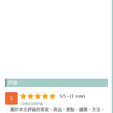
評論
5/5 - (1 vote)
5
1位網友投票評論
關於本文評論的商家、商品、景點、議題、方法，