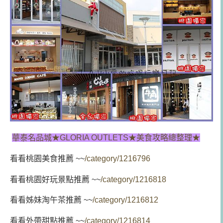
華泰名品城★GLORIA OUTLETS★美食攻略總整理★
看看桃園美食推薦 ~~
/category/1216796
看看桃園好玩景點推薦 ~~
/category/1216818
看看姊妹淘午茶推薦 ~~
/category/1216812
看看外帶甜點推薦 ~~
/category/1216814