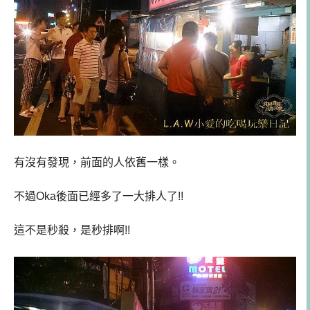
有沒有發現，前面的人依舊一樣。
不過Oka後面已經多了一大排人了!!
這不是秒殺，是秒排啊!!