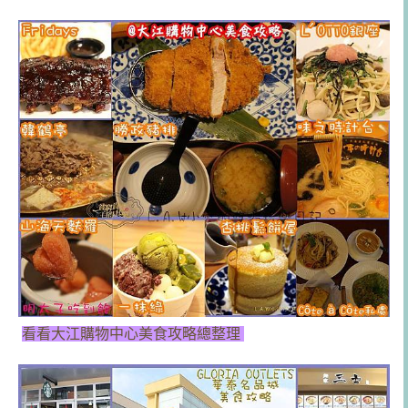
看看大江購物中心美食攻略總整理