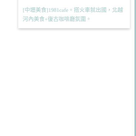
[中壢美食]1981cafe。搭火車就出國，北越
河內美食+復古咖啡廳氛圍。