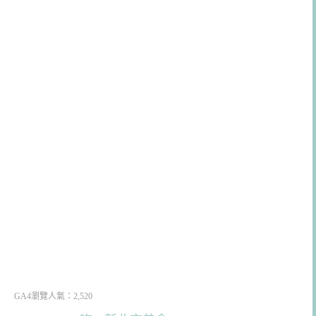
GA4瀏覽人氣：2,520