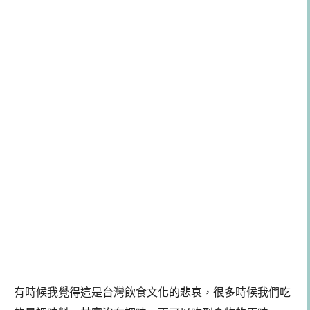
有時候我覺得這是台灣飲食文化的悲哀，很多時候我們吃