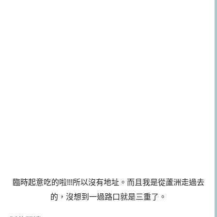
臨時起意吃的啦!!!所以沒有地址。而且我是從蘆洲走過去
的，沒想到一過路口就是三重了。