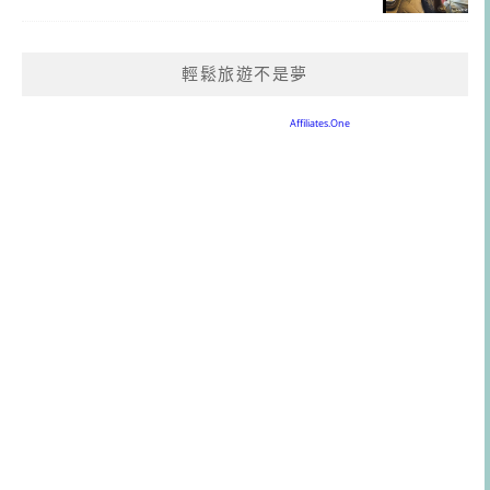
輕鬆旅遊不是夢