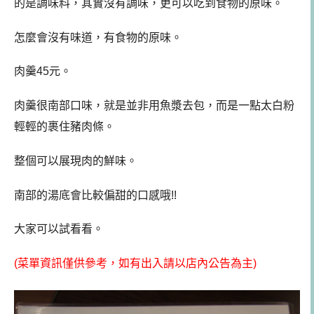
的是調味料，其實沒有調味，更可以吃到食物的原味。
怎麼會沒有味道，有食物的原味。
肉羹45元。
肉羹很南部口味，就是並非用魚漿去包，而是一點太白粉
輕輕的裹住豬肉條。
整個可以展現肉的鮮味。
南部的湯底會比較偏甜的口感哦!!
大家可以試看看。
(菜單資訊僅供參考，如有出入請以店內公告為主)