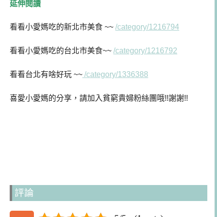
延伸閱讀
看看小愛媽
吃的新北市美食 ~~
/category/1216794
看看小愛媽吃的台北市美食~~
/category/1216792
看看台北有啥好玩 ~~
/category/1336388
喜愛小愛媽的分享，請加入貧窮貴婦粉絲團哦!!謝謝!!
評論