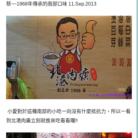
蔡~~1968年傳承的南部口味 11.Sep.2013
小愛對於這種南部的小吃一向沒有什麼抵抗力，所以一看
到北港肉羹立刻就進來吃看看囉!!