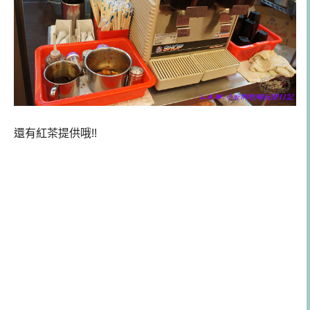
還有紅茶提供哦!!