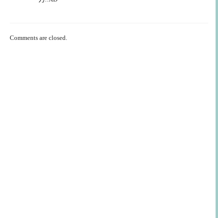
Comments are closed.