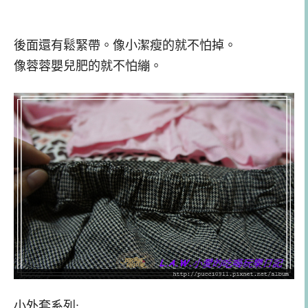
後面還有鬆緊帶。像小潔瘦的就不怕掉。
像蓉蓉嬰兒肥的就不怕繃。
小外套系列: