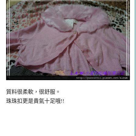
質料很柔軟，很舒服。
珠珠扣更是貴氣十足哦!!