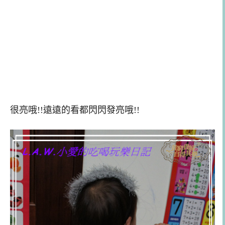
很亮哦!!遠遠的看都閃閃發亮哦!!