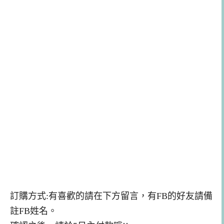
訂購方式:有喜歡的請在下方留言，有FB的好友請備
註FB姓名。