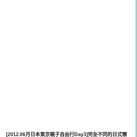
[
2012
.06月日本東京親子自由行Day3]完全不同的日式懷