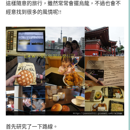
這樣隨意的旅行，雖然常常會擺烏龍，不過也會不
經意找到很多的風情呢!!
首先研究了一
下
路線。