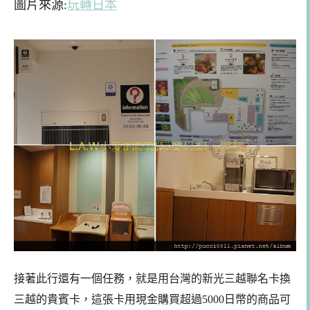
圖片來源:
玩轉日本
接著此行還有一個任務，就是用台灣的新光三越聯名卡換
三越的貴賓卡，這張卡用現金購買超過5000日幣的商品可