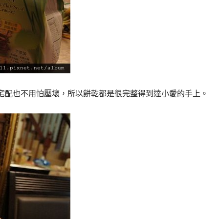
是宅配也不用怕壓壞，所以餅乾都是很完整得到達小愛的手上。