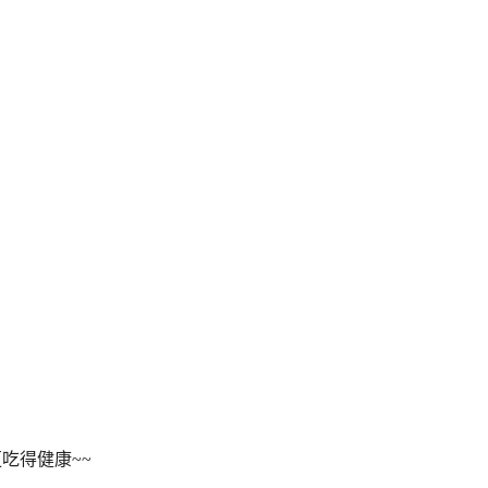
吃得健康~~