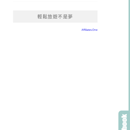
輕鬆旅遊不是夢