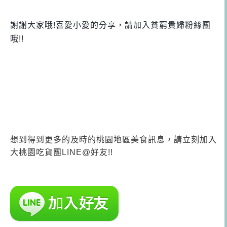
謝謝大家哦!喜愛小愛的分享，請加入貧窮貴婦粉絲團
哦!!
想到得到更多的及時的桃園地區美食訊息，請立刻加入
大桃園吃貨團LINE@好友!!