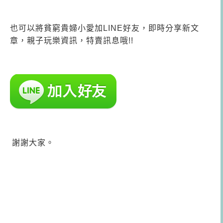
也可以將貧窮貴婦小愛加LINE好友，即時分享新文
章，親子玩樂資訊，特賣訊息哦!!
謝謝大家。