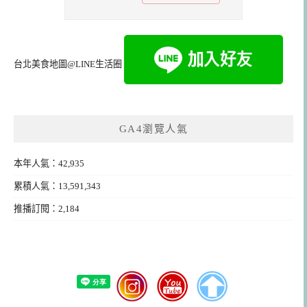
台北美食地圖@LINE生活圈
GA4瀏覽人氣
本年人氣：42,935
累積人氣：13,591,343
推播訂閱：2,184