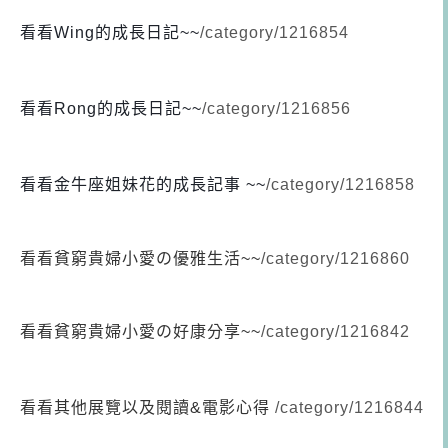
看看Wing的成長日記
~~
/category/1216854
看看Rong的成長日記
~~
/category/1216856
看看金牛座姐妹花的成長記事 ~~
/category/1216858
看看貧窮貴婦小愛の優雅生活~~
/category/1216860
看看貧窮貴婦小愛の好康分享~~
/category/1216842
看看其他展覽以及閱讀&電影心得
/category/1216844