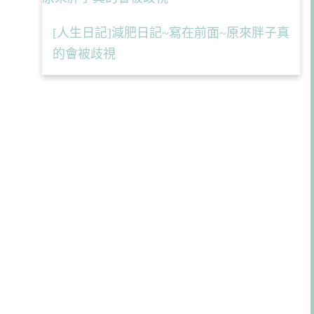
[人生日記]減肥日記~寫在前面~原來胖子真
的會被歧視