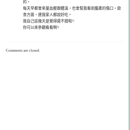
的。
每天早都會來量血壓跟體溫，也會幫我看剖腹產的傷口。飲
食方面，連我家人都說好吃。
我自己這幾天是覺得還不錯啦!!
你可以來參觀看看啊!!
Comments are closed.