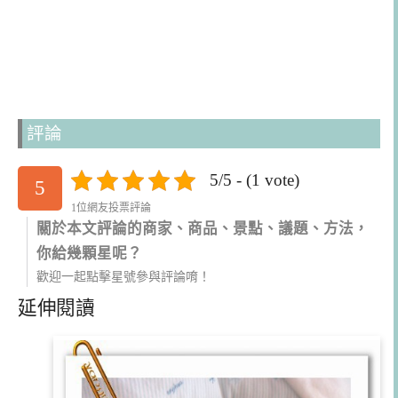
評論
5/5 - (1 vote)
5
1位網友投票評論
關於本文評論的商家、商品、景點、議題、方法，
你給幾顆星呢？
歡迎一起點擊星號參與評論唷！
延伸閱讀