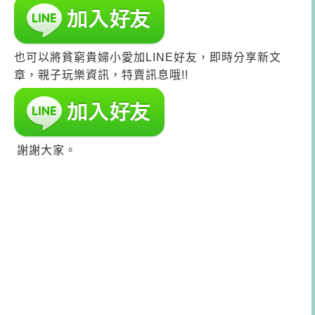
也可以將貧窮貴婦小愛加LINE好友，即時分享新文
章，親子玩樂資訊，特賣訊息哦!!
謝謝大家。