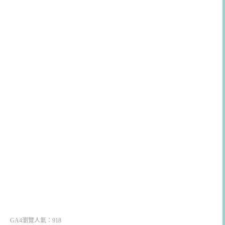
GA4瀏覽人氣：918