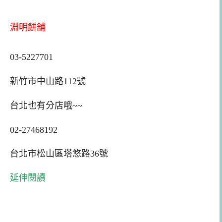
淵明餅舖
03-5227701
新竹市中山路112號
台北也有分店哦~~
02-27468192
台北市松山區塔悠路36號
延伸閱讀