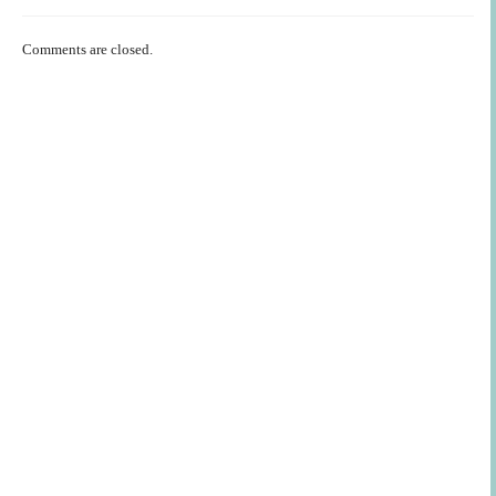
Comments are closed.