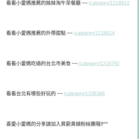
看看小愛媽推薦的姊妹淘午茶餐廳 ~~
/category/1216812
看看小愛媽推薦的外帶甜點 ~~
/category/1216814
看看小愛媽吃過的台北市美食 ~~
/category/1216792
看看台北有哪些好玩的 ~~
/category/1336388
喜愛小愛媽的分享請加入貧窮貴婦粉絲團哦!!^^