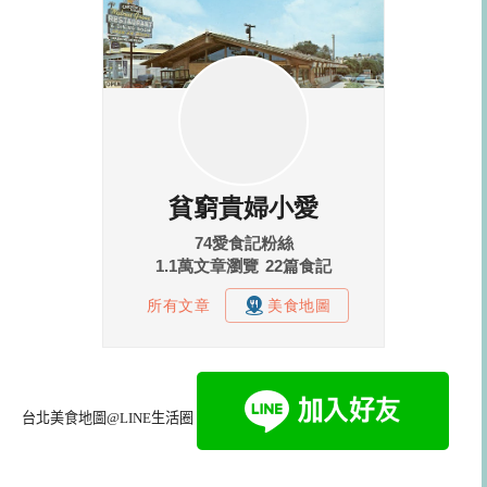
台北美食地圖@LINE生活圈