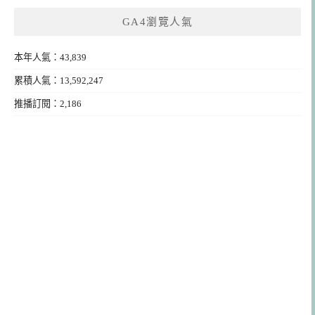
GA4瀏覽人氣
本年人氣：43,839
累積人氣：13,592,247
推播訂閱：2,186