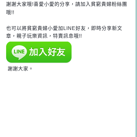
謝謝大家哦!喜愛小愛的分享，請加入貧窮貴婦粉絲團
哦!!
也可以將貧窮貴婦小愛加LINE好友，即時分享新文
章，親子玩樂資訊，特賣訊息哦!!
謝謝大家。