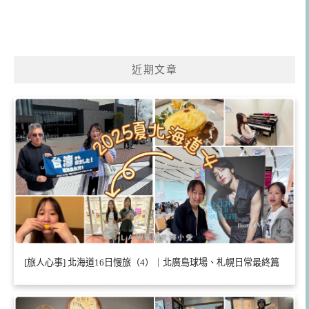
近期文章
[旅人心事] 北海道16日慢旅（4）｜北廣島球場、札幌日常最終篇