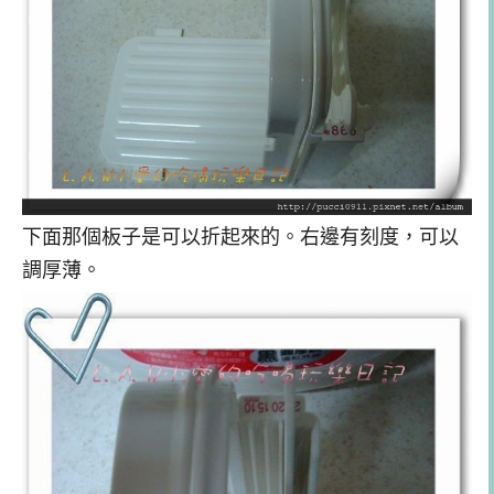
下面那個板子是可以折起來的。右邊有刻度，可以
調厚薄。