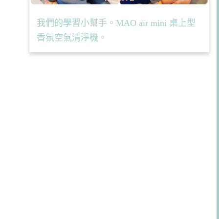
我們的學習小幫手。MAO air mini 桌上型
香氛空氣清淨機。