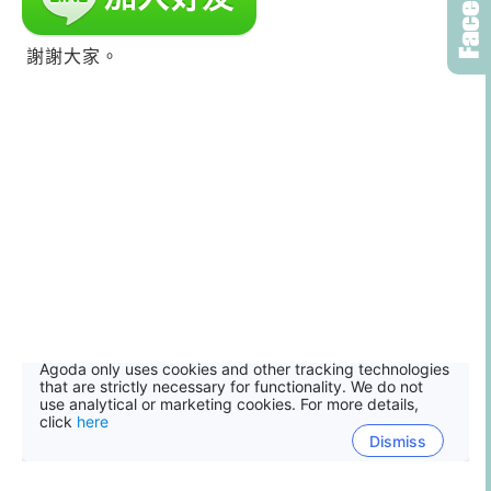
謝謝大家。