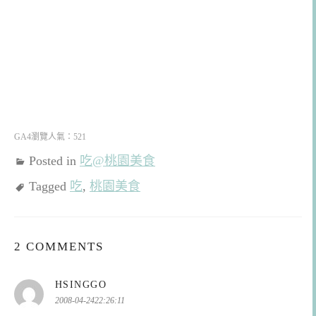
GA4瀏覽人氣：521
Posted in
吃@桃園美食
Tagged
吃
,
桃園美食
2 COMMENTS
表
HSINGGO
示:
2008-04-2422:26:11