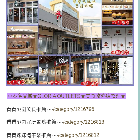
華泰名品城★GLORIA OUTLETS★美食攻略總整理★
看看桃園美食推薦 ~~
/category/1216796
看看桃園好玩景點推薦 ~~
/category/1216818
看看姊妹淘午茶推薦 ~~
/category/1216812