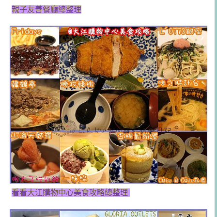
親子友善餐廳總整理
看看大江購物中心美食攻略總整理