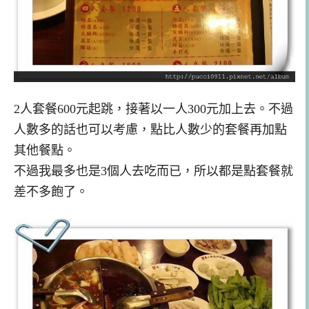
2人套餐600元起跳，接著以一人300元加上去。不過
人數多的話也可以考慮，點比人數少的套餐再加點
其他餐點。
不過我最多也是3個人去吃而已，所以都是點套餐就
差不多飽了。