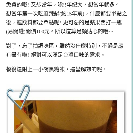
免費的哦!!又想當年，唉!!年紀大，想當年就多。
想當年第一次吃麻辣鍋(約15年前)，什麼都要單點之
後，連飲料都要單點呢!!更可惡的是蘋果西打一瓶
(易開罐)開價100元。所以這算是頗貼心的哦~~
對了，忘了拍調味區，雖然沒什麼特別，不過是應
有盡有啦!!絕對可以滿足台灣口味的需求。
餐後還附上一小碗黑糖凍，還蠻解辣的呢!!