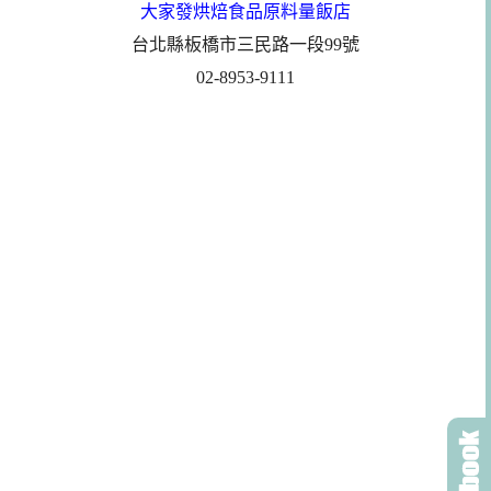
大家發烘焙食品原料量飯店
台北縣板橋市三民路一段99號
02-8953-9111