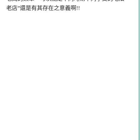
老店”還是有其存在之意義啊!!