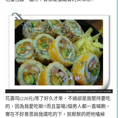
花壽司(220元)等了好久才來，不過卻是我堅持要吃
的，因為我愛吃嘛!!而且當場2個男人都一直喊飽，
實在不好意思說我還吃的下，就默默的把他嗑掉