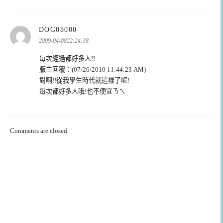
表
DOG08000
示:
2009-04-0822:24:38
每次經過都好多人!!
版主回覆：(07/26/2010 11:44:23 AM)
對啊!!從我學生時代就這樣了呢!
每次都好多人哦!也不便宜ㄋㄟ
Comments are closed.