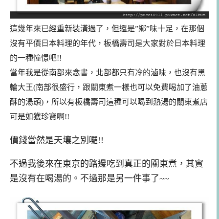
這幾年來已經重新裝潢過了，但還是”鄉”味十足，在那個
沒有平價日本料理的年代，板橋壽司是大家對於日本料理
的一種憧憬吧!!
當年我是從南部來念書，北部都只有冷的滷味，也沒有黑
輪大王(南部很盛行，跟關東煮一樣也可以免費喝加了油蔥
酥的湯頭)，所以有板橋壽司這種可以喝到熱湯的關東煮店
可是如獲珍寶啊!!
價錢當然是天壤之別囉!!
不過我後來在東京的路邊吃到真正的關東煮，其實
是沒有在喝湯的。不過那是另一件事了~~