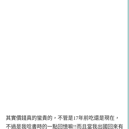
其實價錢真的蠻貴的，不管是17年前吃還是現在，
不過是我唸書時的一點回憶嘛!!而且當我出國回來有