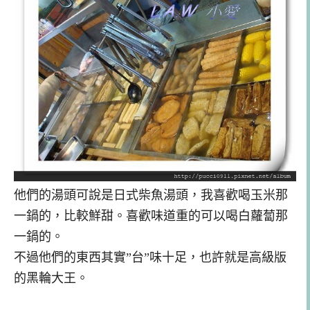
他們的湯頭可說是日式柴魚湯頭，我喜歡喝玉米那
一鍋的，比較鮮甜。喜歡味道重的可以喝白蘿蔔那
一鍋的。
不過他們的東西其實”台”味十足，也許就是高級版
的黑輪大王。