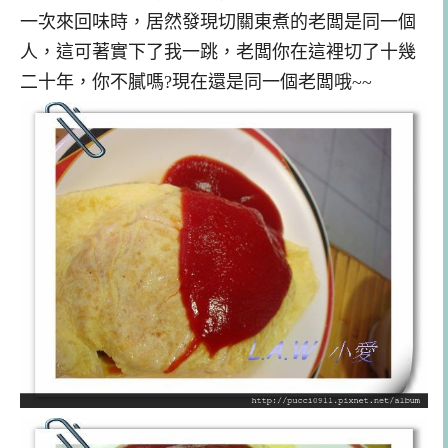
一次來回味時，居然發現切關東煮的老闆是同一個
人，這可著實下了我一跳，老闆你在這裡切了十幾
二十年，你不膩嗎?現在還是同一個老闆哦~~