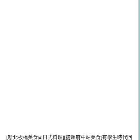
[新北板橋美食@日式料理][捷運府中站美食]有學生時代回