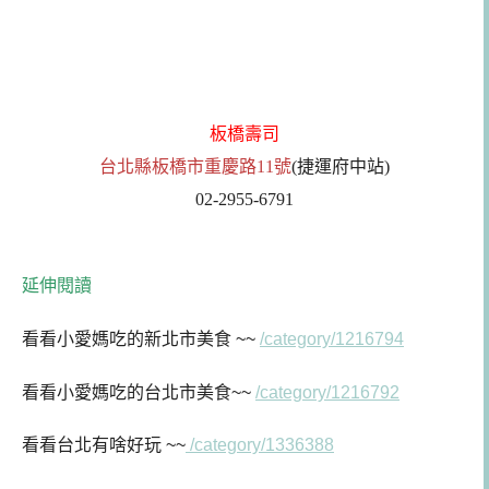
板橋壽司
台北縣板橋市重慶路11號
(捷運府中站)
02-2955-6791
延伸閱讀
看看小愛媽
吃的新北市美食 ~~
/category/1216794
看看小愛媽吃的台北市美食~~
/category/1216792
看看台北有啥好玩 ~~
/category/1336388