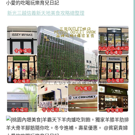
新光三越信義新天地美食攻略總整理