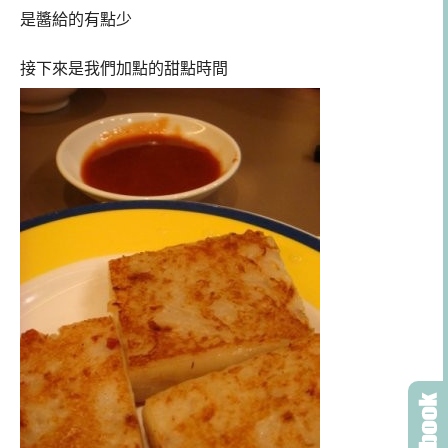
是醬給的有點少
接下來是我們加點的甜點時間