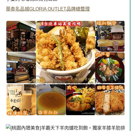
華泰名品城GLORIA OUTLET品牌總整理