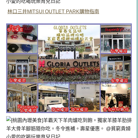
林口三井MITSUI OUTLET PARK購物指南