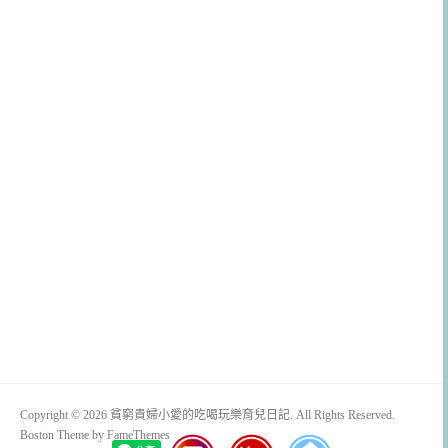
Copyright © 2026 貧窮貴婦小愛的吃喝玩樂育兒日記. All Rights Reserved.
Boston Theme by
FameThemes