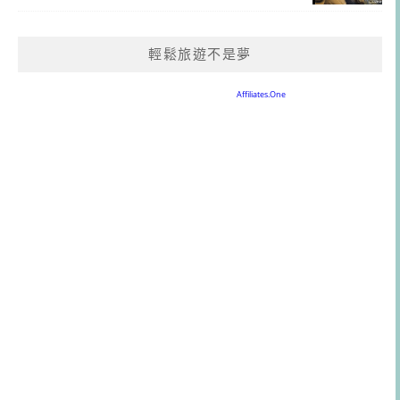
輕鬆旅遊不是夢