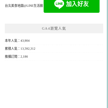
台北美食地圖@LINE生活圈
GA4瀏覽人氣
本年人氣：43,904
累積人氣：13,592,312
推播訂閱：2,186