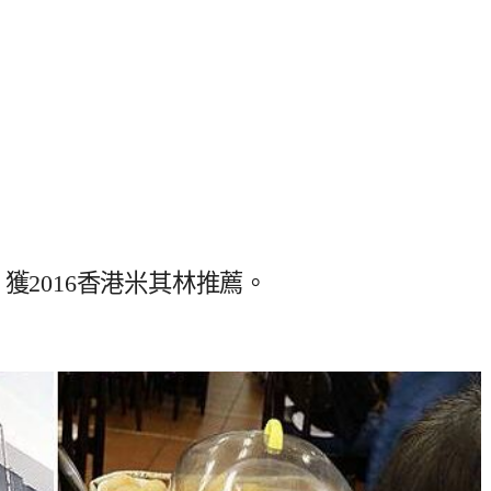
獲2016香港米其林推薦。