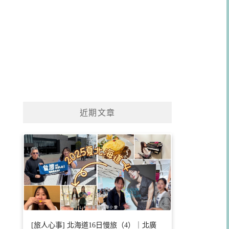
近期文章
[旅人心事] 北海道16日慢旅（4）｜北廣