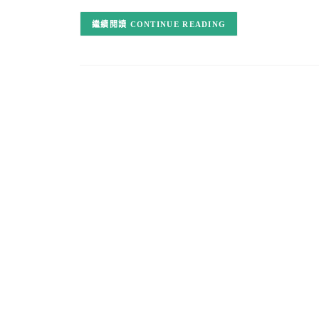
CONTINUE READING