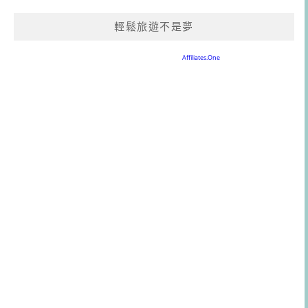
輕鬆旅遊不是夢