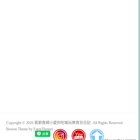
Copyright © 2026 貧窮貴婦小愛的吃喝玩樂育兒日記. All Rights Reserved.
Boston Theme by
FameThemes