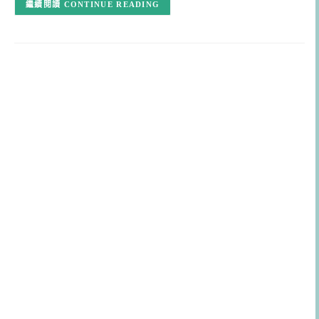
CONTINUE READING