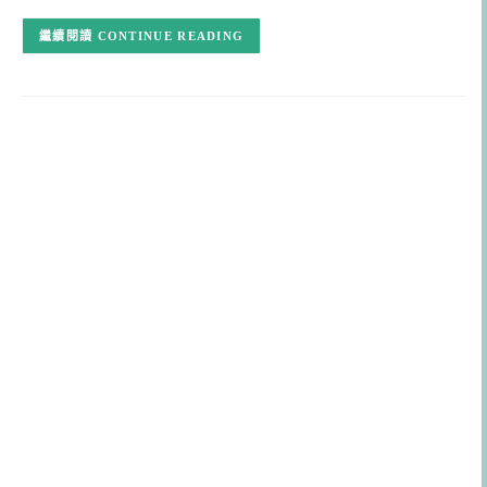
CONTINUE READING