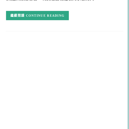
CONTINUE READING