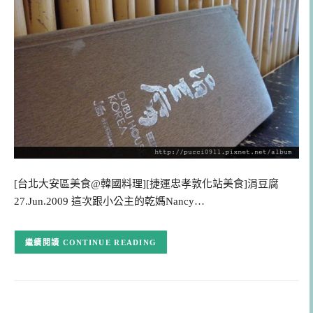
[台北大安區美食@韓國料理][捷運忠孝敦化站美食]涓豆腐
27.Jun.2009 這次跟小公主的乾媽Nancy…
CONTINUE READING