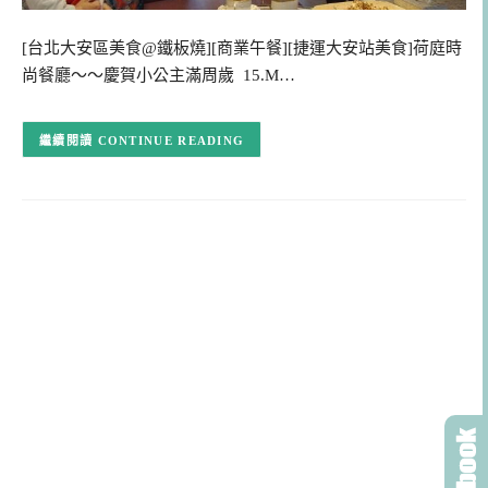
[台北大安區美食@鐵板燒][商業午餐][捷運大安站美食]荷庭時
尚餐廳～～慶賀小公主滿周歲 15.M…
CONTINUE READING