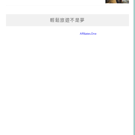
輕鬆旅遊不是夢