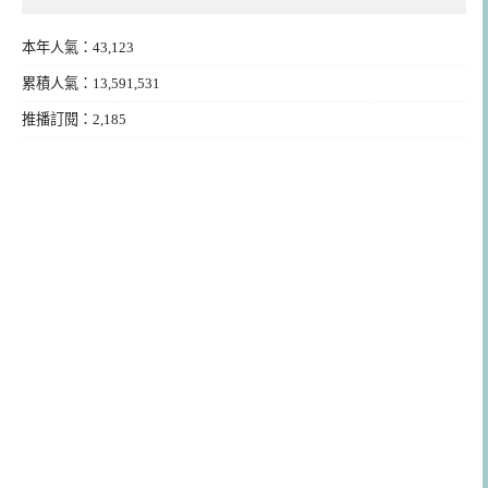
本年人氣：43,123
累積人氣：13,591,531
推播訂閱：2,185