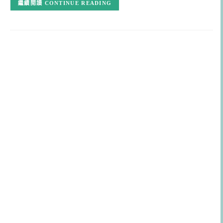
CONTINUE READING