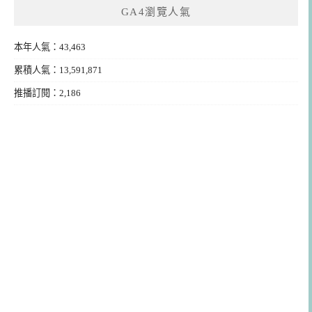
GA4瀏覽人氣
本年人氣：43,463
累積人氣：13,591,871
推播訂閱：2,186