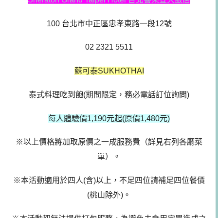
100 台北市中正區忠孝東路一段12號
02 2321 5511
蘇可泰SUKHOTHAI
泰式料理吃到飽(期間限定，務必電話訂位詢問)
每人體驗價1,190元起(原價1,480元)
※以上價格將加取原價之一成服務費（詳見右列各廳菜
單）。
※本活動適用於四人(含)以上，不足四位請補足四位餐價
(桃山除外)。