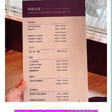
Sheraton Grand Taipei Hotel 台北喜來登大飯店