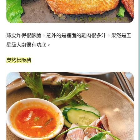
薄皮炸得很酥脆，意外的是裡面的雞肉很多汁，果然是五
星級大廚很有功底。
炭烤松阪豬