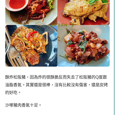
酥炸松阪豬，因為炸的很酥脆反而失去了松阪豬的Q度跟
油脂香氣。其實還是很棒，沒有比較沒有傷害，還是炭烤
的好吃。
沙嗲豬肉香氣十足。