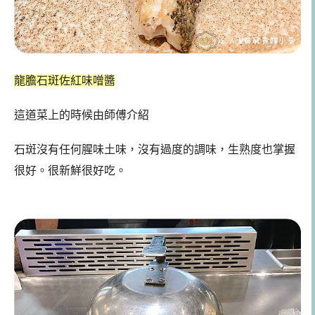
龍膽石斑佐紅味噌醬
這道菜上的時候由師傅介紹
石斑沒有任何腥味土味，沒有過度的調味，生熟度也掌握
很好。很新鮮很好吃。