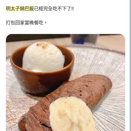
明太子鍋巴飯
已經完全吃不下了!!
打包回家當晚餐吃。