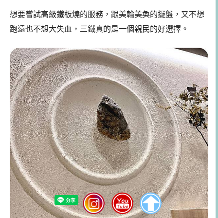
想要嘗試高級鐵板燒的服務，跟美輪美奐的擺盤，又不想
跑遠也不想大失血，三鐵真的是一個親民的好選擇。