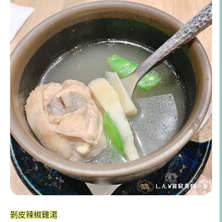
剝皮辣椒雞湯