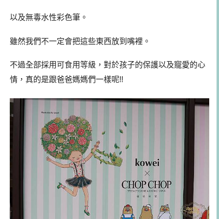
以及無毒水性彩色筆。
雖然我們不一定會把這些東西放到嘴裡。
不過全部採用可食用等級，對於孩子的保護以及寵愛的心
情，真的是跟爸爸媽媽們一樣呢!!