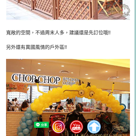
寬敞的空間，不過周末人多，建議還是先訂位哦!!
另外還有異國風情的戶外區!!