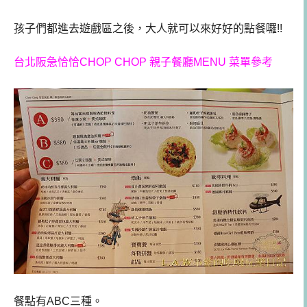
孩子們都進去遊戲區之後，大人就可以來好好的點餐囉!!
台北阪急恰恰CHOP CHOP 親子餐廳MENU 菜單參考
餐點有ABC三種。