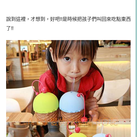
說到這裡，才想到，好吧!!是時候把孩子們叫回來吃點東西
了!!