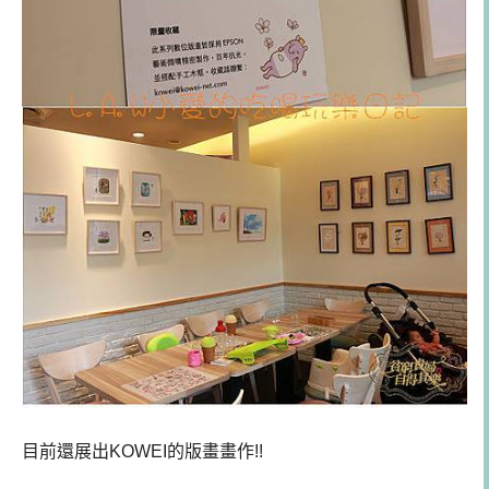
目前還展出KOWEI的版畫畫作!!