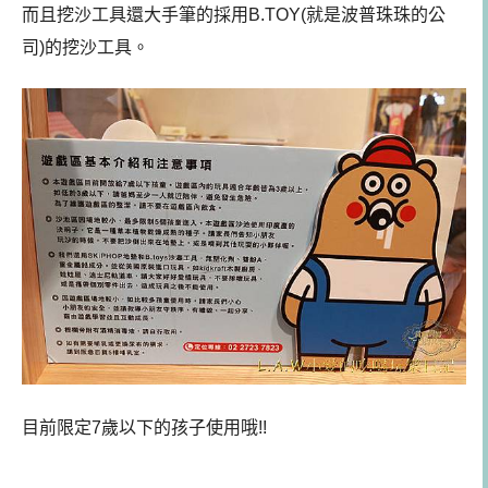
而且挖沙工具還大手筆的採用B.TOY(就是波普珠珠的公
司)的挖沙工具。
目前限定7歲以下的孩子使用哦!!