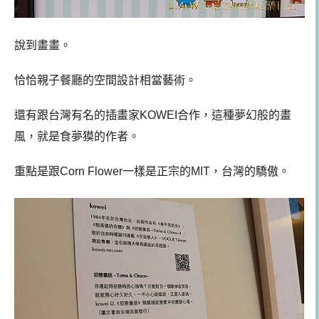
說到畫畫。
恰恰親子餐廳的空間設計相當藝術。
還有跟台灣有名的插畫家KOWEI合作，這種夢幻般的畫
風，就是食夢獏的作者。
重點是跟Corn Flower一樣是正宗的MIT，台灣的驕傲。