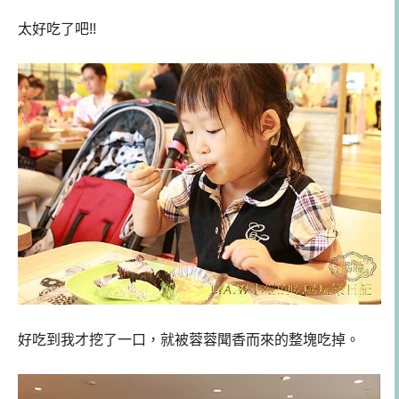
太好吃了吧!!
好吃到我才挖了一口，就被蓉蓉聞香而來的整塊吃掉。