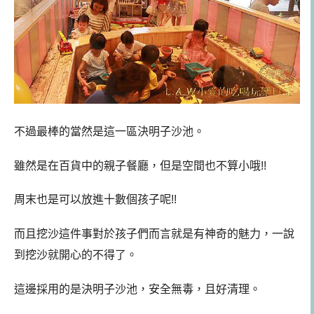
不過最棒的當然是這一區決明子沙池。
雖然是在百貨中的親子餐廳，但是空間也不算小哦!!
周末也是可以放進十數個孩子呢!!
而且挖沙這件事對於孩子們而言就是有神奇的魅力，一說
到挖沙就開心的不得了。
這邊採用的是決明子沙池，安全無毒，且好清理。