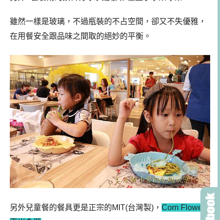
雖然一樣是玻璃，不過瓶裝的不占空間，卻又不失優雅，
在用餐安全跟品味之間取的絕妙的平衡。
另外兒童餐的餐具更是正宗的MIT(台灣製)，
Corn Flower