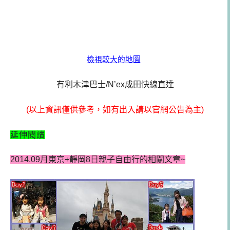
檢視較大的地圖
有利木津巴士/N’ex成田快線直達
(以上資訊僅供參考，如有出入請以官網公告為主)
延伸閱讀
2014.09月東京+靜岡8日親子自由行的相關文章~