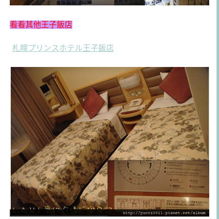
看看其他王子飯店
札幌プリンスホテル王子飯店