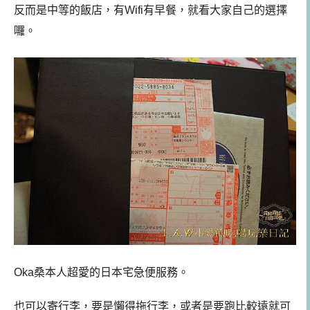
反而是中等的飯店，有Wifi有早餐，就看大家自己的選擇
囉。
Oka桑本人超愛的日本宅急便服務。
也可以寄行李，要是懶得拖行李，或者是要跑比較遠就可