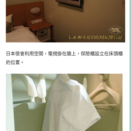
日本很會利用空間，電視掛在牆上，保險櫃設立在床頭櫃
的位置。