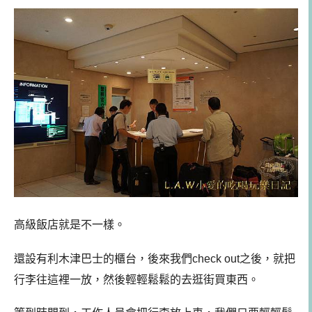
高級飯店就是不一樣。
還設有利木津巴士的櫃台，後來我們check out之後，就把
行李往這裡一放，然後輕輕鬆鬆的去逛街買東西。