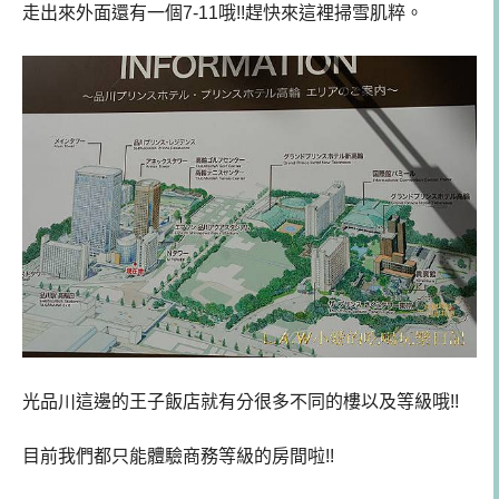
走出來外面還有一個7-11哦!!趕快來這裡掃雪肌粹。
光品川這邊的王子飯店就有分很多不同的樓以及等級哦!!
目前我們都只能體驗商務等級的房間啦!!