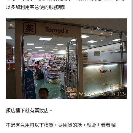
以多加利用宅急便的服務哦!!
飯店樓下就有藥妝店。
不過有急用可以下樓買，要囤貨的話，就要再看看囉!!