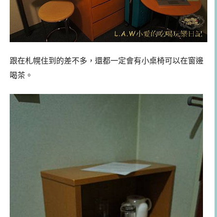
跟在札幌住到的差不多，還都一定會有小桌椅可以在窗邊
喝茶。