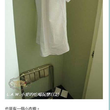
也是有一個小衣櫥。