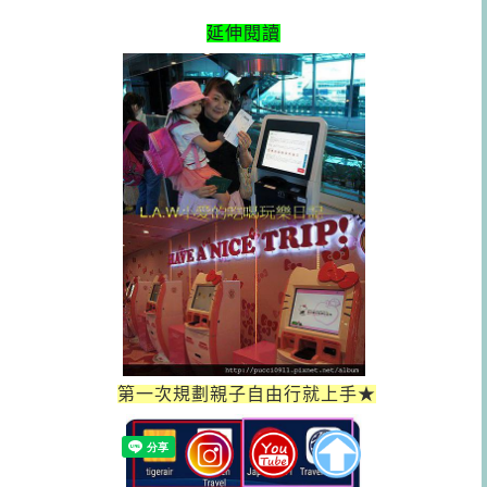
延伸閱讀
第一次規劃親子自由行就上手★