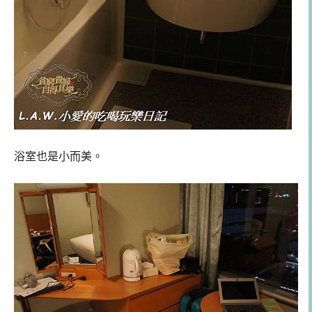
浴室也是小而美。