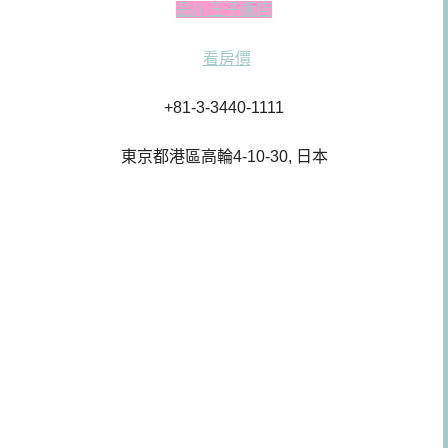
品川王子飯店
看房價
+81-3-3440-1111
東京都港區高輪4-10-30, 日本