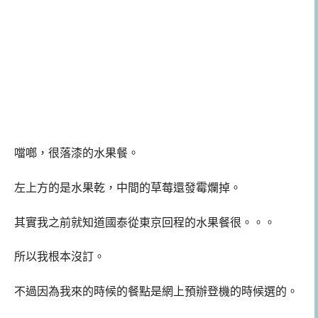
噹啷，很落漆的水果餐。
左上方的是水果乾，中間的草莓還發霉爛掉。
其實我之前就知道國泰從東京回程的水果餐很。。。
所以我根本沒訂。
不過因為我來的時候的餐點是網上預辦登機的時候選的。