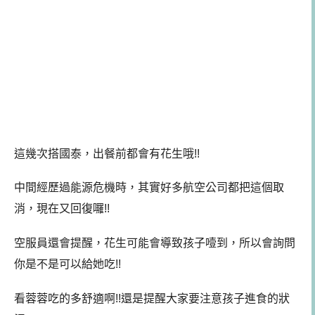
這幾次搭國泰，出餐前都會有花生哦!!
中間經歷過能源危機時，其實好多航空公司都把這個取
消，現在又回復囉!!
空服員還會提醒，花生可能會導致孩子噎到，所以會詢問
你是不是可以給她吃!!
看蓉蓉吃的多舒適啊!!還是提醒大家要注意孩子進食的狀