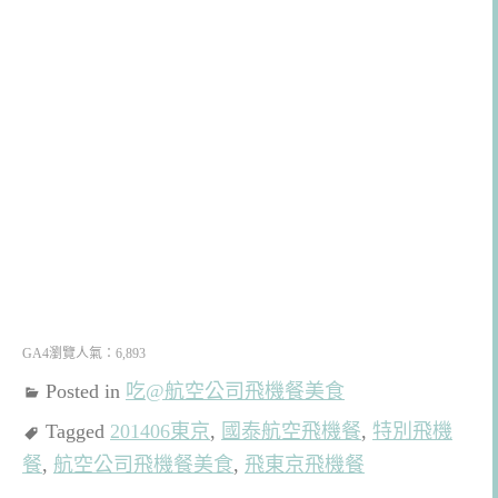
GA4瀏覽人氣：6,893
Posted in
吃@航空公司飛機餐美食
Tagged
201406東京
,
國泰航空飛機餐
,
特別飛機
餐
,
航空公司飛機餐美食
,
飛東京飛機餐