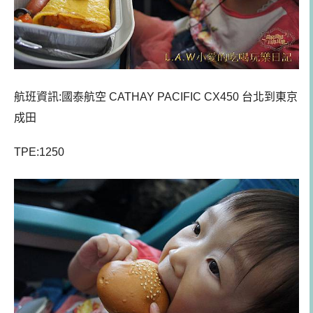
航班資訊:國泰航空 CATHAY PACIFIC CX450 台北到東京
成田
TPE:1250