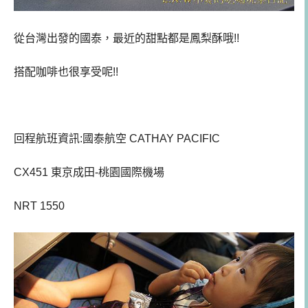
從台灣出發的國泰，最近的甜點都是鳳梨酥哦!!
搭配咖啡也很享受呢!!
回程航班資訊:國泰航空 CATHAY PACIFIC
CX451 東京成田-桃園國際機場
NRT 1550