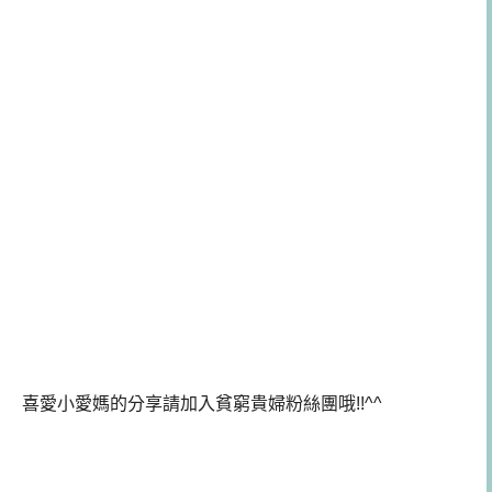
喜愛小愛媽的分享請加入貧窮貴婦粉絲團哦!!^^