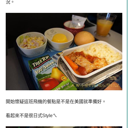
況。
開始懷疑這班飛機的餐點是不是在美國就準備好。
看起來不是很日式Styleㄟ