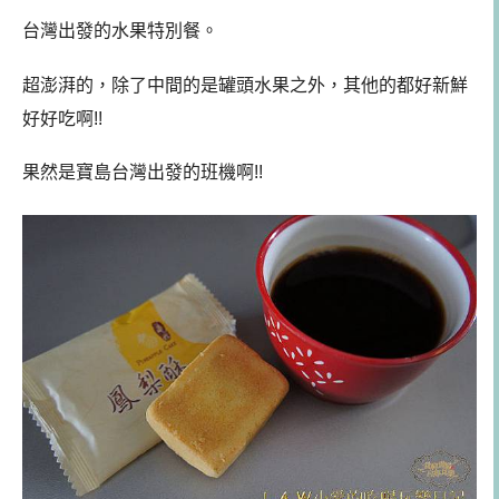
台灣出發的水果特別餐。
超澎湃的，除了中間的是罐頭水果之外，其他的都好新鮮
好好吃啊!!
果然是寶島台灣出發的班機啊!!