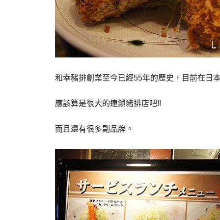
和幸豬排創業至今已經55年的歷史，目前在日本
應該算是很大的連鎖豬排店吧!!
而且還有很多副品牌。