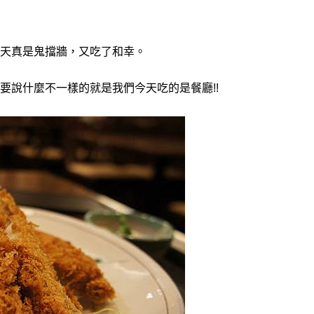
天真是鬼擋牆，又吃了和幸。
要說什麼不一樣的就是我們今天吃的是餐廳!!