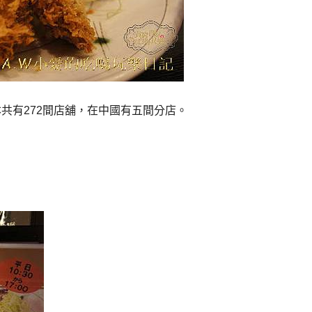
共有272間店舖，在中國有五間分店。