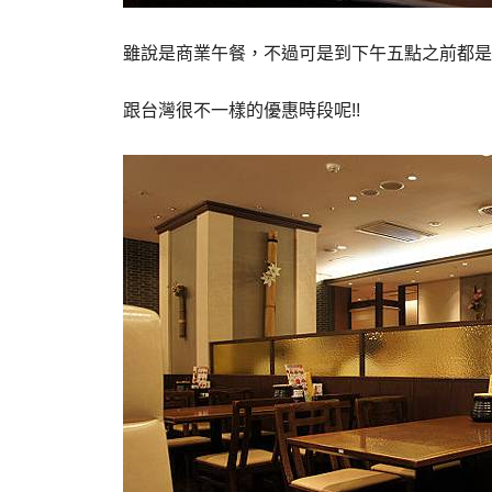
雖說是商業午餐，不過可是到下午五點之前都是優
跟台灣很不一樣的優惠時段呢!!