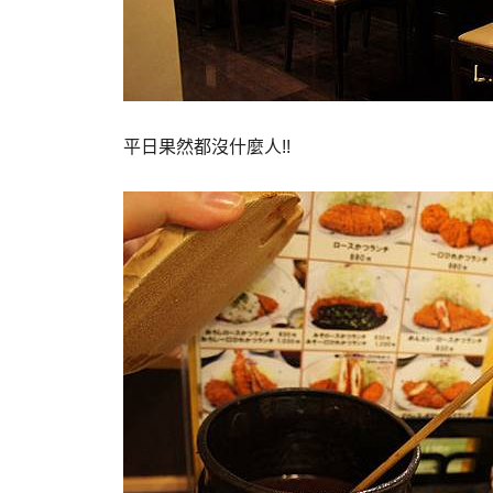
平日果然都沒什麼人!!