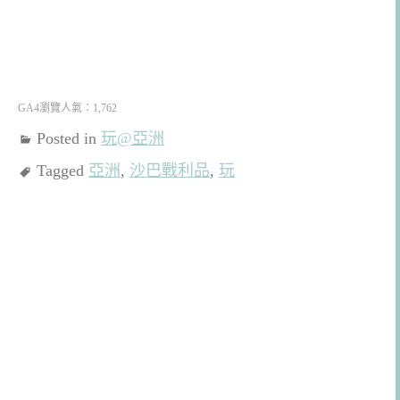
GA4瀏覽人氣：1,762
Posted in
玩@亞洲
Tagged
亞洲
,
沙巴戰利品
,
玩