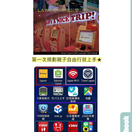
第一次規劃親子自由行就上手★