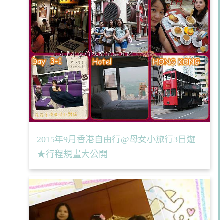
2015年9月香港自由行@母女小旅行3日遊
★行程規畫大公開