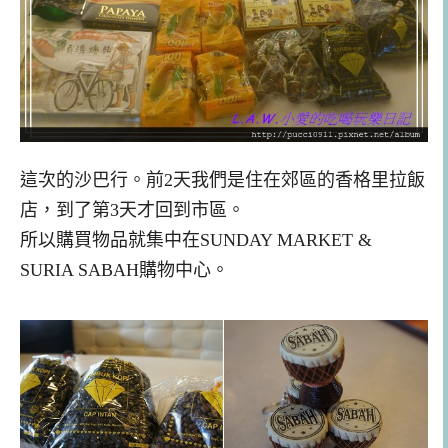
這次的沙巴
行。前2天我們是住在郊區的香格里拉飯
店，到了第3天才回到市區。
所以購買物品就集中在SUNDAY MARKE
T &
SURIA SABAH購物中心。