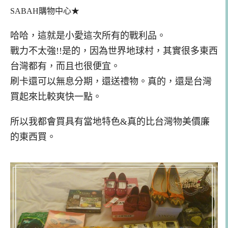
SABAH購物中心
★
哈哈，這就是小愛這次所有的戰利品。
戰力不太強
!!是的，因為世界地球村，其實很多東西
台灣都有，而且也很便宜。
刷卡還可以無息分期，
還送禮物。真的，還是台灣
買起來比較爽快一點。
所以我都會買具有當地特色&真的比台灣物美價廉
的東西買。