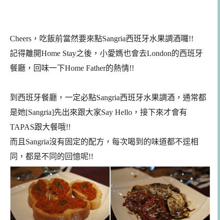
Cheers，吃飯前當然要來點Sangria西班牙水果調酒囉!!
記得離開Home Stay之後，小愛媽也會去London的西班牙
餐廳，回味一下Home Father的熱情!!
到西班牙餐廳，一定必點
Sangria西班牙水果調酒，通常都
是她[Sangria]先出來
跟大家Say Hello，接下來才會有
TAPAS跟大餐哦!!
而且Sangria沒有固定的配方，每次喝到的味道都不逕相
同，都是不同的回憶呢!!