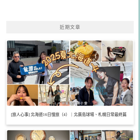
近期文章
[旅人心事] 北海道16日慢旅（4）｜北廣島球場、札幌日常最終篇