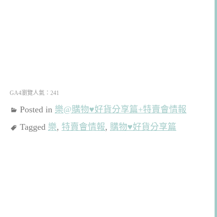
GA4瀏覽人氣：241
Posted in
樂@購物♥好貨分享篇+特賣會情報
Tagged
樂
,
特賣會情報
,
購物♥好貨分享篇