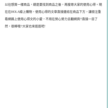
以往想買一樣商品，總是要找到商品之後，再搜尋大家的使用心得。現
在在HOLA線上購物，使用心得的文章直接連結在商品下方，讓很注重
看網路上使用心得文的小愛，不用在勞心勞力去翻網頁!!直接一目了
然，很棒哦!!大家也來逛逛吧!