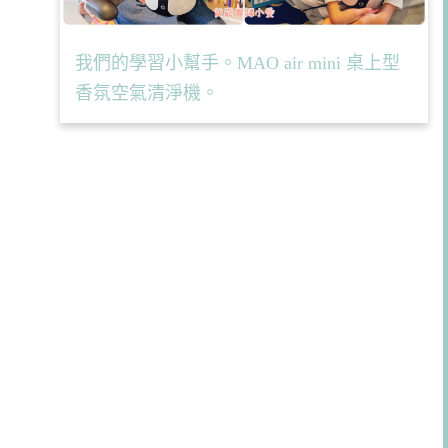
我們的學習小幫手。MAO air mini 桌上型
香氛空氣清淨機。