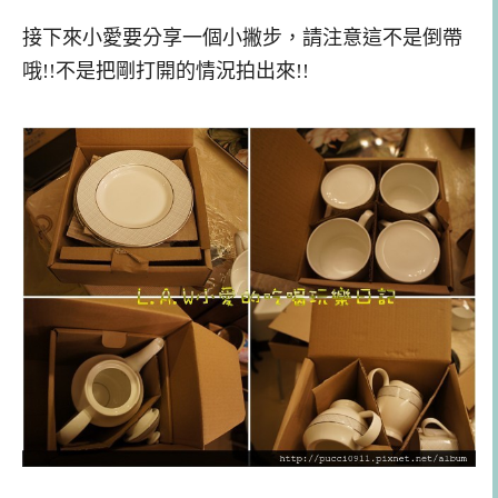
接下來小愛要分享一個小撇步，請注意這不是倒帶
哦!!不是把剛打開的情況拍出來!!