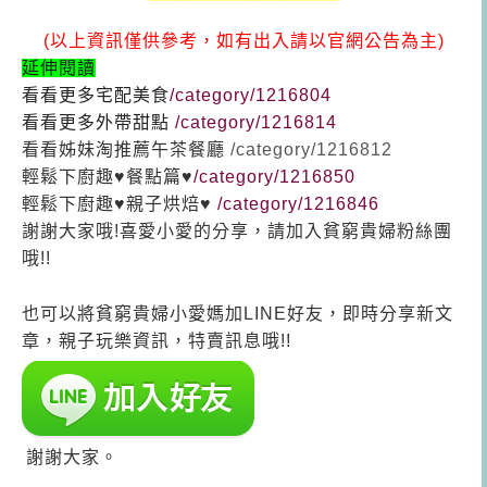
(以上資訊僅供參考，如有出入請以官網公告為主)
延伸閱讀
看看更多宅配美食
/category/1216804
看看更多外帶甜點
/category/1216814
看看姊妹淘推薦午茶餐廳
/category/1216812
輕鬆下廚趣♥餐點篇♥
/category/1216850
輕鬆下廚趣♥親子烘焙♥
/category/1216846
謝謝大家哦!喜愛小愛的分享，請加入貧窮貴婦粉絲團
哦!!
也可以將貧窮貴婦小愛媽加LINE好友，即時分享新文
章，親子玩樂資訊，特賣訊息哦!!
謝謝大家。