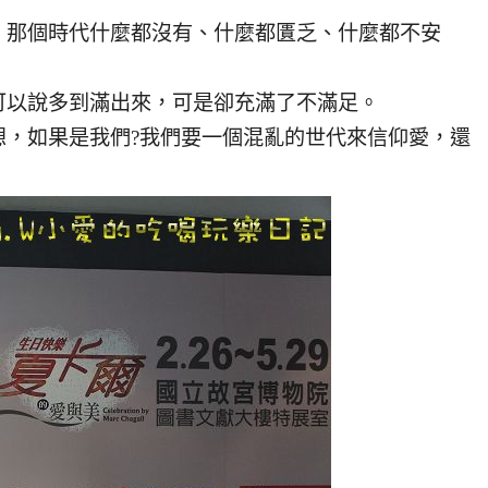
，那個時代什麼都沒有、什麼都匱乏、什麼都不安
可以說多到滿出來，可是卻充滿了不滿足。
想，如果是我們?我們要一個混亂的世代來信仰愛，還