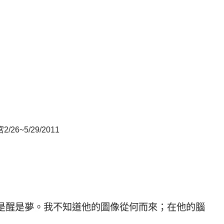
~5/29/2011
是醒是夢。我不知道他的圖像從何而來；在他的腦