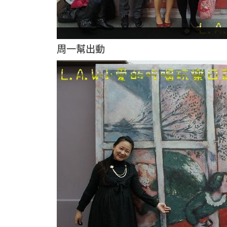
周一幫出動