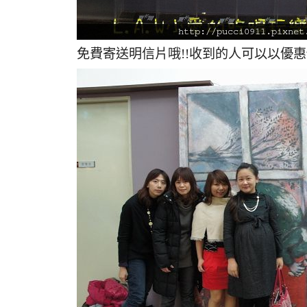
免費寄送明信片哦!!收到的人可以以優惠