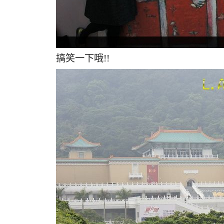
搞笑一下哦!!