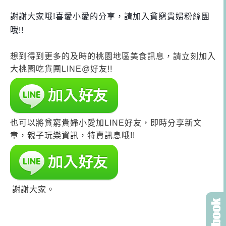
謝謝大家哦!喜愛小愛的分享，請加入貧窮貴婦粉絲團
哦!!
想到得到更多的及時的桃園地區美食訊息，請立刻加入
大桃園吃貨團LINE@好友!!
也可以將貧窮貴婦小愛加LINE好友，即時分享新文
章，親子玩樂資訊，特賣訊息哦!!
謝謝大家。