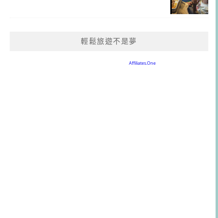
輕鬆旅遊不是夢