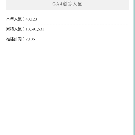
GA4瀏覽人氣
本年人氣：43,123
累積人氣：13,591,531
推播訂閱：2,185