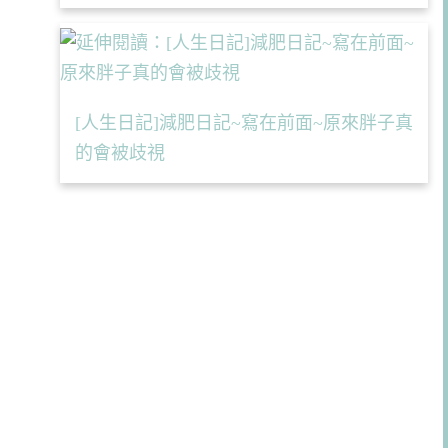
[人生日記]減肥日記~寫在前面~原來胖子真
的會被歧視