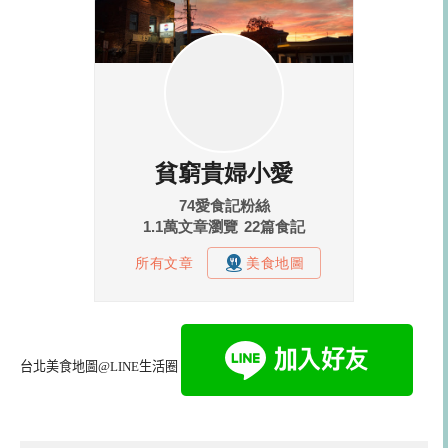
台北美食地圖@LINE生活圈