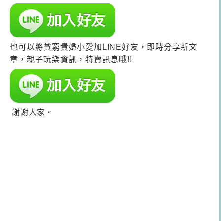
也可以將貧窮貴婦小愛加LINE好友，即時分享新文
章，親子玩樂資訊，特賣訊息哦!!
謝謝大家。