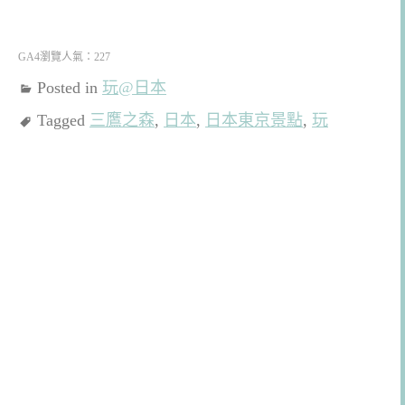
GA4瀏覽人氣：227
Posted in
玩@日本
Tagged
三鷹之森
,
日本
,
日本東京景點
,
玩