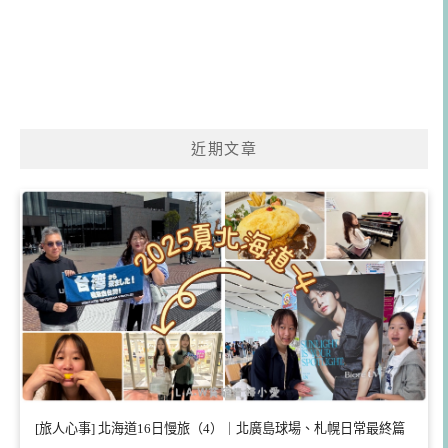
近期文章
[旅人心事] 北海道16日慢旅（4）｜北廣島球場、札幌日常最終篇