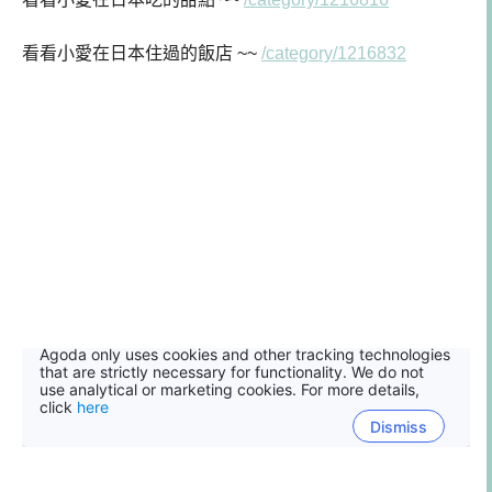
看看小愛在日本住過的飯店 ~~
/category/1216832